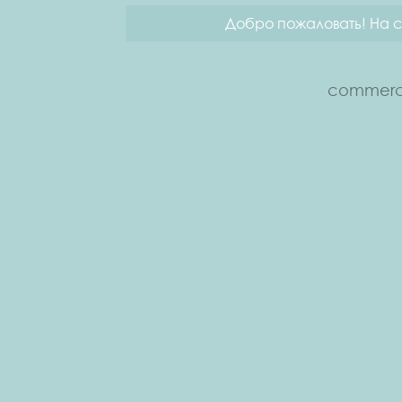
Добро пожаловать! На с
commerce