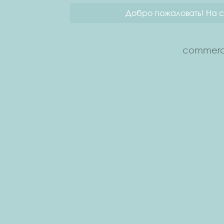
Добро пожаловать! На с
commerce