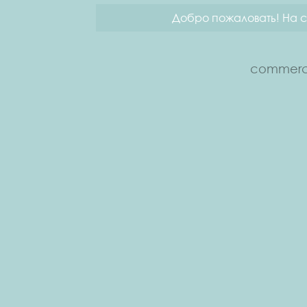
Добро пожаловать! На с
commerce