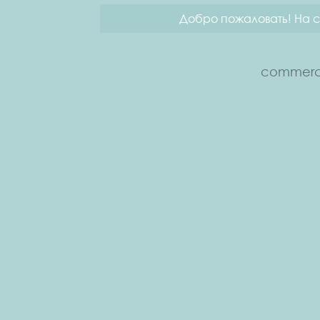
Добро пожаловать! На с
commerce