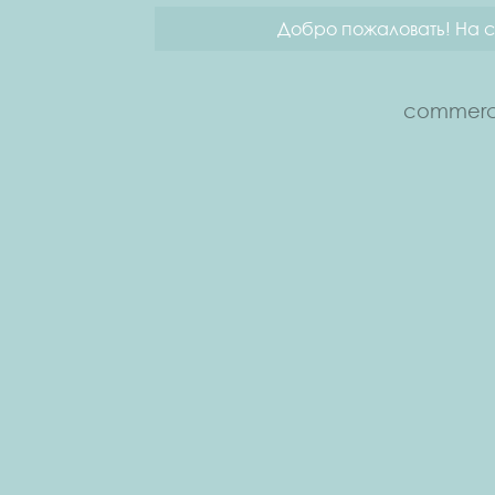
Добро пожаловать! На с
commerce