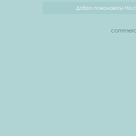
Добро пожаловать! На с
commerce