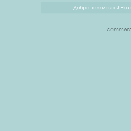
Добро пожаловать! На с
commerce