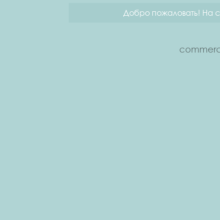
Добро пожаловать! На с
commerce