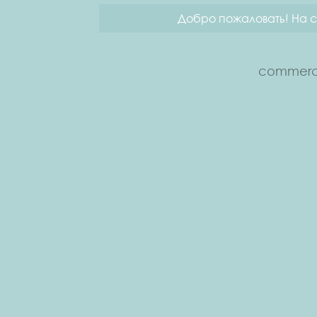
Добро пожаловать! На с
commerce