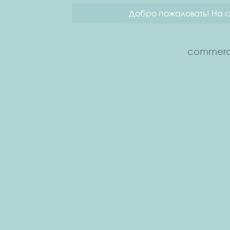
Добро пожаловать! На с
commerce