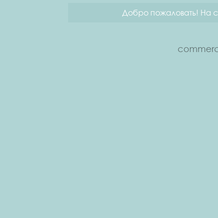
Добро пожаловать! На с
commerce