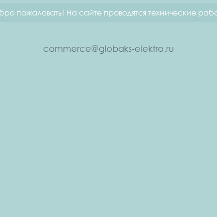
бро пожаловать! На сайте проводятся технические рабо
commerce@globaks-elektro.ru