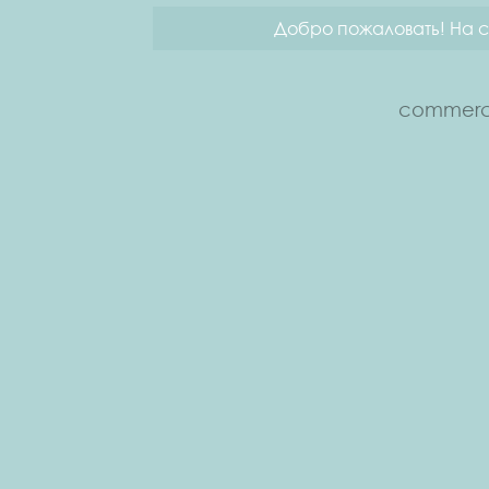
Добро пожаловать! На с
commerce