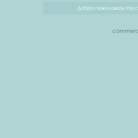
Добро пожаловать! На с
commerce