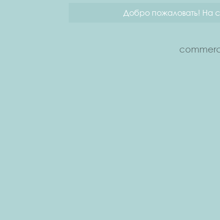
Добро пожаловать! На с
commerce