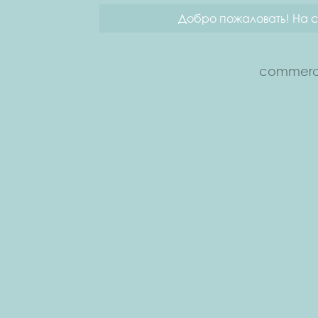
Добро пожаловать! На с
commerce