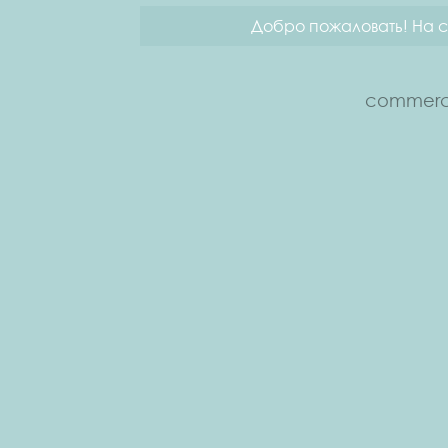
Добро пожаловать! На с
commerce