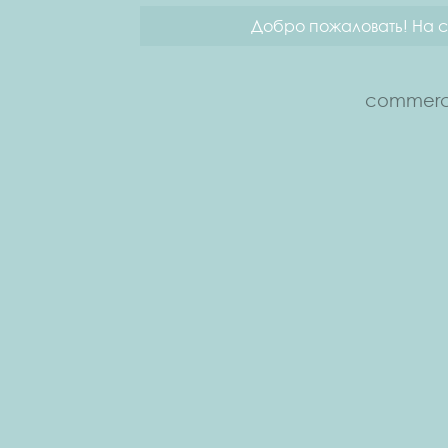
Добро пожаловать! На с
commerce