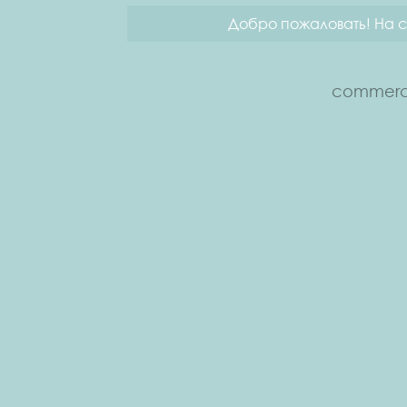
Добро пожаловать! На с
commerce