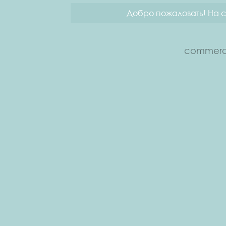
Добро пожаловать! На с
commerce