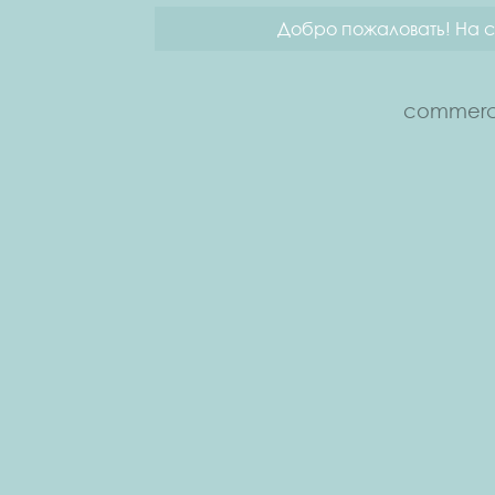
Добро пожаловать! На с
commerce