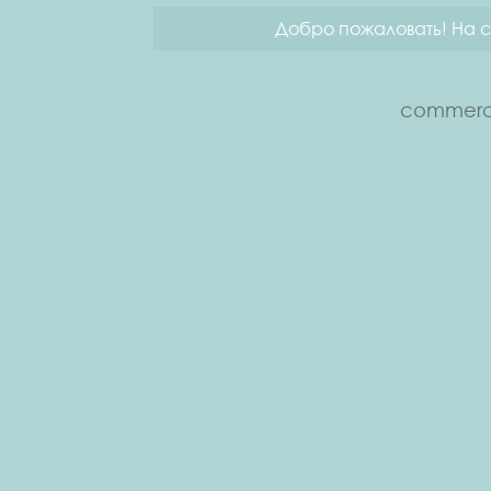
Добро пожаловать! На с
commerce