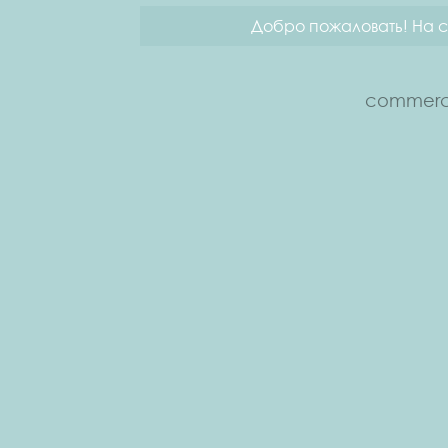
Добро пожаловать! На с
commerce