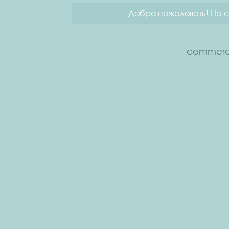
Добро пожаловать! На с
commerce