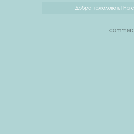
Добро пожаловать! На с
commerce