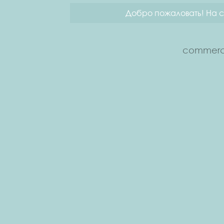
Добро пожаловать! На с
commerce