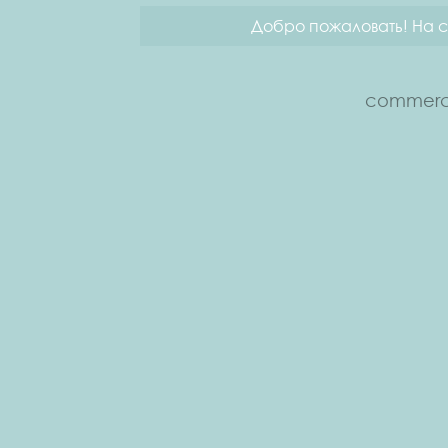
Добро пожаловать! На с
commerce