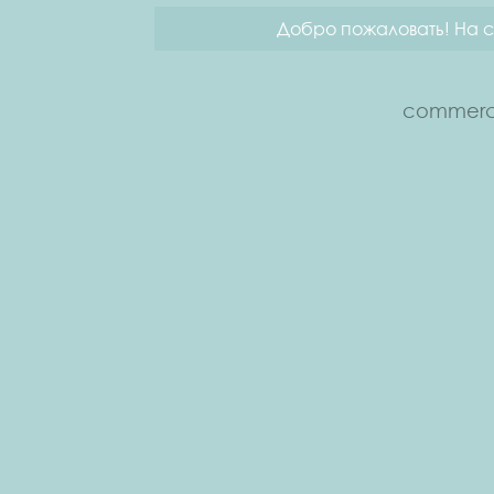
Добро пожаловать! На с
commerce