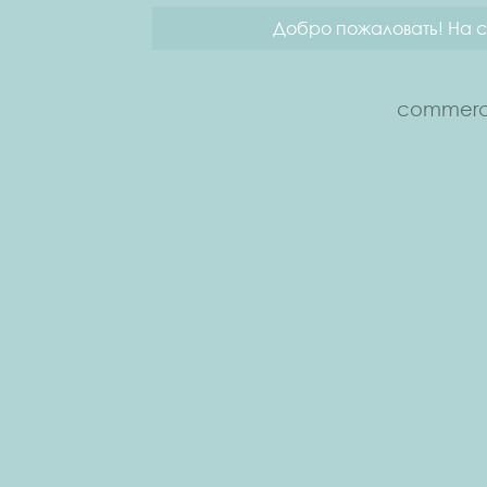
Добро пожаловать! На с
commerce