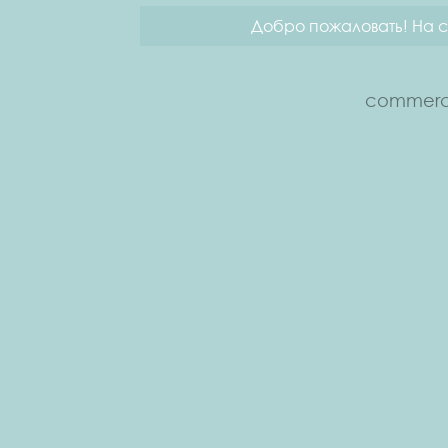
Добро пожаловать! На с
commerce