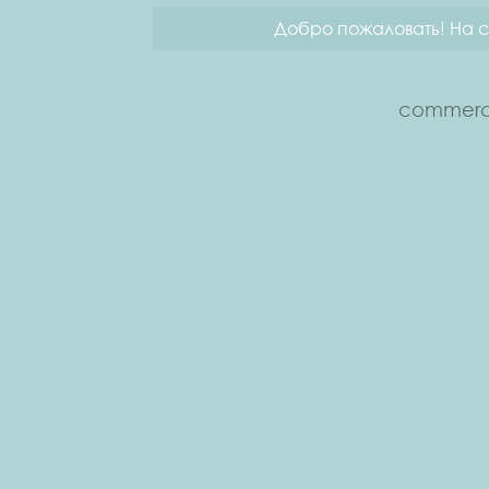
Добро пожаловать! На с
commerce