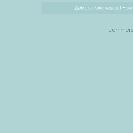
Добро пожаловать! На с
commerce