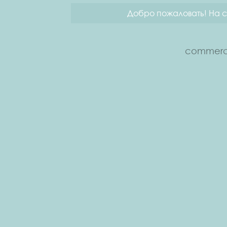
Добро пожаловать! На с
commerce