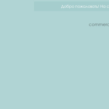
Добро пожаловать! На с
commerce