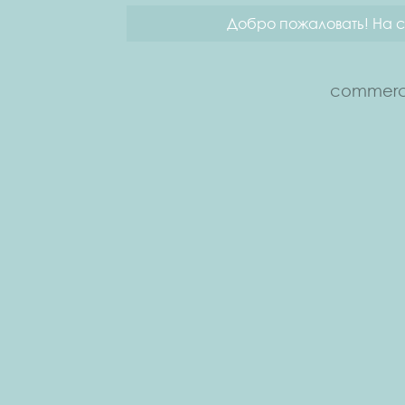
Добро пожаловать! На с
commerce