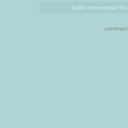
Добро пожаловать! На с
commerce