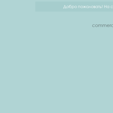
Добро пожаловать! На с
commerce