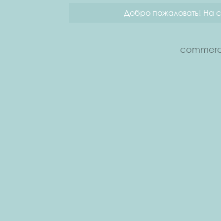
Добро пожаловать! На с
commerce