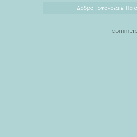
Добро пожаловать! На с
commerce