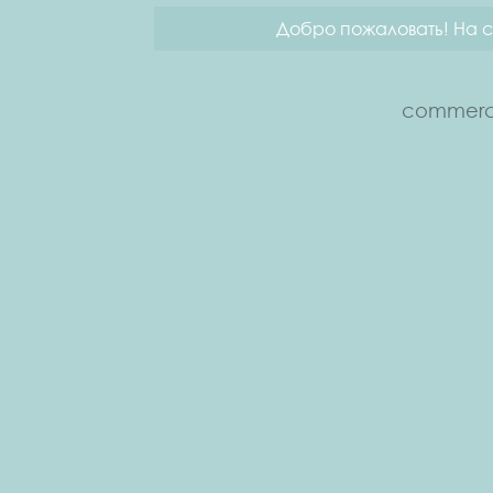
Добро пожаловать! На с
commerce