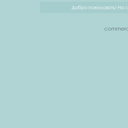
Добро пожаловать! На с
commerce