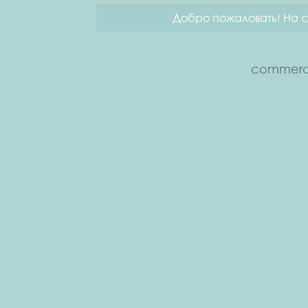
Добро пожаловать! На с
commerce