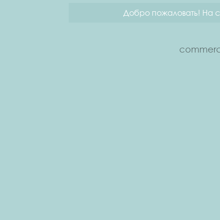
Добро пожаловать! На с
commerce