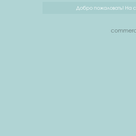
Добро пожаловать! На с
commerce