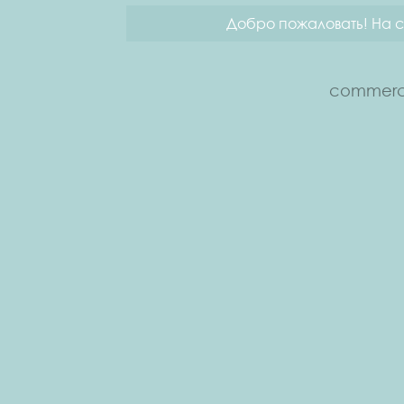
Добро пожаловать! На с
commerce