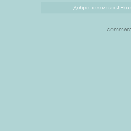
Добро пожаловать! На с
commerce