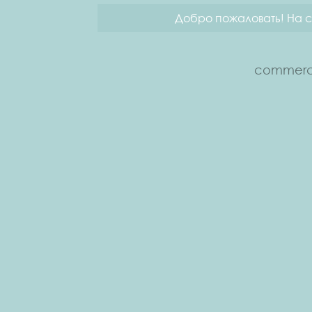
Добро пожаловать! На с
commerce