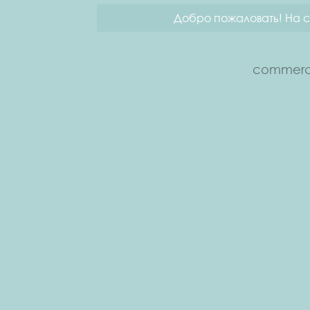
Добро пожаловать! На с
commerce