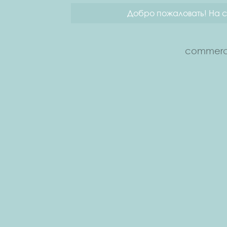
Добро пожаловать! На с
commerce