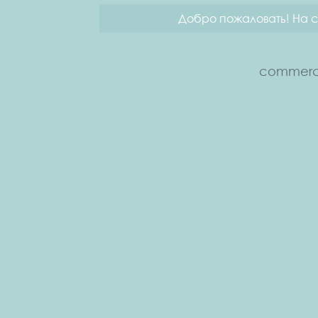
Добро пожаловать! На с
commerce